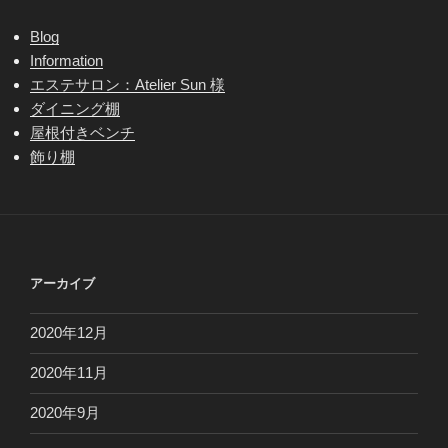
Blog
Information
エステサロン：Atelier Sun 様
ダイニング棚
屋根付きベンチ
飾り棚
アーカイブ
2020年12月
2020年11月
2020年9月