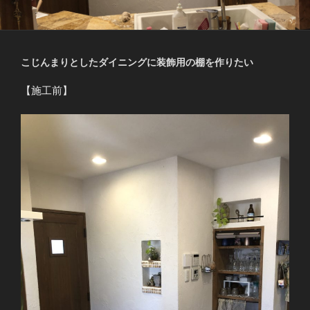
こじんまりとしたダイニングに装飾用の棚を作りたい
【施工前】