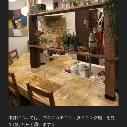
本件については、ブログカテゴリ：ダイニング棚 を見
て頂けたらと思います☆