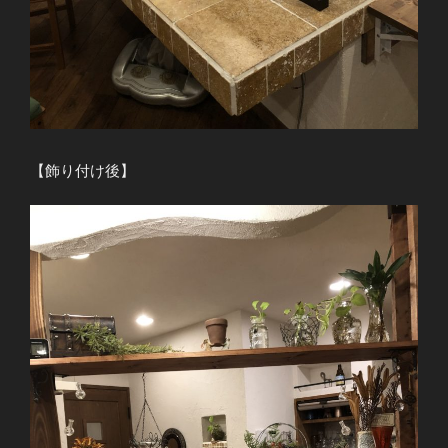
【飾り付け後】