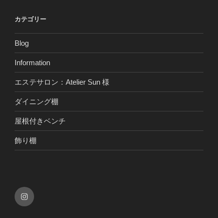
カテゴリー
Blog
Information
エステサロン：Atelier Sun 様
ダイニング棚
屋根付きベンチ
飾り棚
Instagram