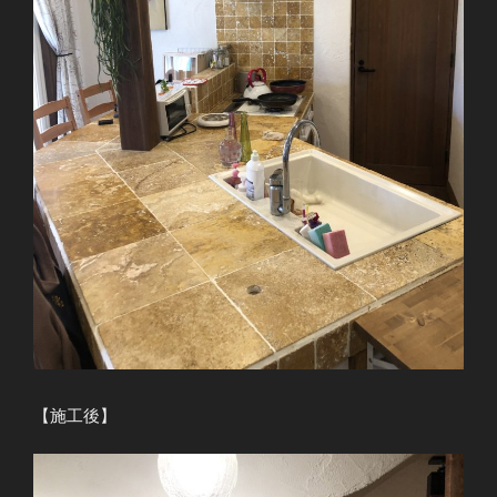
【施工後】